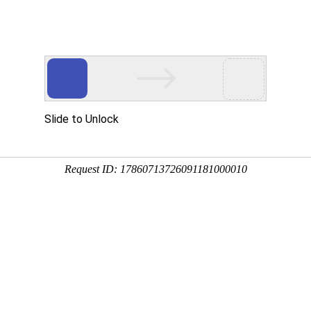
首页
案例库
产品与服务
企业级方案
关于